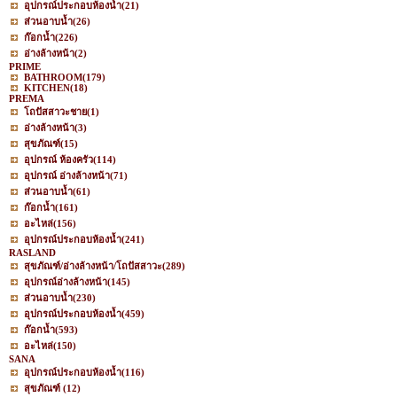
อุปกรณ์ประกอบห้องน้ำ
(21)
ส่วนอาบน้ำ
(26)
ก๊อกน้ำ
(226)
อ่างล้างหน้า
(2)
PRIME
BATHROOM
(179)
KITCHEN
(18)
PREMA
โถปัสสาวะชาย
(1)
อ่างล้างหน้า
(3)
สุขภัณฑ์
(15)
อุปกรณ์ ห้องครัว
(114)
อุปกรณ์ อ่างล้างหน้า
(71)
ส่วนอาบน้ำ
(61)
ก๊อกน้ำ
(161)
อะไหล่
(156)
อุปกรณ์ประกอบห้องน้ำ
(241)
RASLAND
สุขภัณฑ์/อ่างล้างหน้า/โถปัสสาวะ
(289)
อุปกรณ์อ่างล้างหน้า
(145)
ส่วนอาบน้ำ
(230)
อุปกรณ์ประกอบห้องน้ำ
(459)
ก๊อกน้ำ
(593)
อะไหล่
(150)
SANA
อุปกรณ์ประกอบห้องน้ำ
(116)
สุขภัณฑ์
(12)