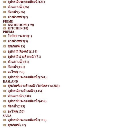
อุปกรณ์ประกอบห้องน้ำ
(21)
ส่วนอาบน้ำ
(26)
ก๊อกน้ำ
(226)
อ่างล้างหน้า
(2)
PRIME
BATHROOM
(179)
KITCHEN
(18)
PREMA
โถปัสสาวะชาย
(1)
อ่างล้างหน้า
(3)
สุขภัณฑ์
(15)
อุปกรณ์ ห้องครัว
(114)
อุปกรณ์ อ่างล้างหน้า
(71)
ส่วนอาบน้ำ
(61)
ก๊อกน้ำ
(161)
อะไหล่
(156)
อุปกรณ์ประกอบห้องน้ำ
(241)
RASLAND
สุขภัณฑ์/อ่างล้างหน้า/โถปัสสาวะ
(289)
อุปกรณ์อ่างล้างหน้า
(145)
ส่วนอาบน้ำ
(230)
อุปกรณ์ประกอบห้องน้ำ
(459)
ก๊อกน้ำ
(593)
อะไหล่
(150)
SANA
อุปกรณ์ประกอบห้องน้ำ
(116)
สุขภัณฑ์
(12)