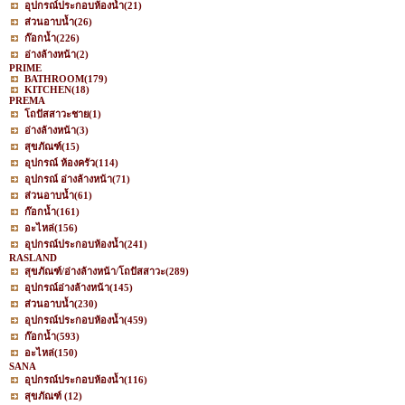
อุปกรณ์ประกอบห้องน้ำ
(21)
ส่วนอาบน้ำ
(26)
ก๊อกน้ำ
(226)
อ่างล้างหน้า
(2)
PRIME
BATHROOM
(179)
KITCHEN
(18)
PREMA
โถปัสสาวะชาย
(1)
อ่างล้างหน้า
(3)
สุขภัณฑ์
(15)
อุปกรณ์ ห้องครัว
(114)
อุปกรณ์ อ่างล้างหน้า
(71)
ส่วนอาบน้ำ
(61)
ก๊อกน้ำ
(161)
อะไหล่
(156)
อุปกรณ์ประกอบห้องน้ำ
(241)
RASLAND
สุขภัณฑ์/อ่างล้างหน้า/โถปัสสาวะ
(289)
อุปกรณ์อ่างล้างหน้า
(145)
ส่วนอาบน้ำ
(230)
อุปกรณ์ประกอบห้องน้ำ
(459)
ก๊อกน้ำ
(593)
อะไหล่
(150)
SANA
อุปกรณ์ประกอบห้องน้ำ
(116)
สุขภัณฑ์
(12)