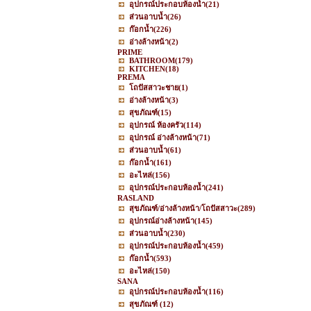
อุปกรณ์ประกอบห้องน้ำ
(21)
ส่วนอาบน้ำ
(26)
ก๊อกน้ำ
(226)
อ่างล้างหน้า
(2)
PRIME
BATHROOM
(179)
KITCHEN
(18)
PREMA
โถปัสสาวะชาย
(1)
อ่างล้างหน้า
(3)
สุขภัณฑ์
(15)
อุปกรณ์ ห้องครัว
(114)
อุปกรณ์ อ่างล้างหน้า
(71)
ส่วนอาบน้ำ
(61)
ก๊อกน้ำ
(161)
อะไหล่
(156)
อุปกรณ์ประกอบห้องน้ำ
(241)
RASLAND
สุขภัณฑ์/อ่างล้างหน้า/โถปัสสาวะ
(289)
อุปกรณ์อ่างล้างหน้า
(145)
ส่วนอาบน้ำ
(230)
อุปกรณ์ประกอบห้องน้ำ
(459)
ก๊อกน้ำ
(593)
อะไหล่
(150)
SANA
อุปกรณ์ประกอบห้องน้ำ
(116)
สุขภัณฑ์
(12)